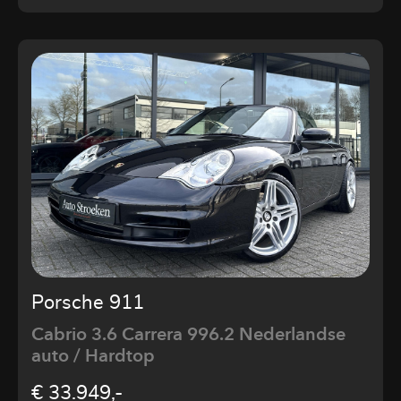
Porsche 911
Cabrio 3.6 Carrera 996.2 Nederlandse
auto / Hardtop
€ 33.949,-