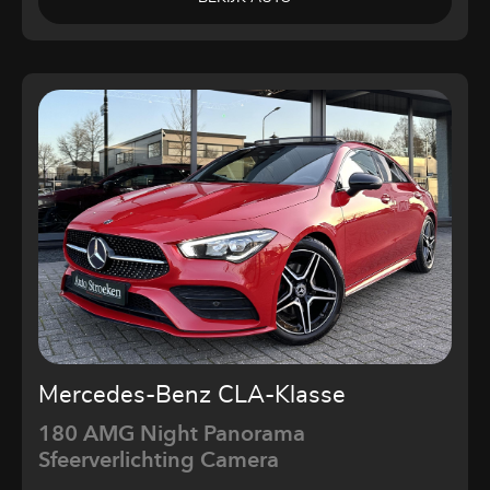
Mercedes-Benz CLA-Klasse
180 AMG Night Panorama
Sfeerverlichting Camera