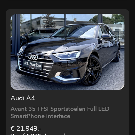
Audi A4
Avant 35 TFSI Sportstoelen Full LED
SmartPhone interface
€ 21.949,-