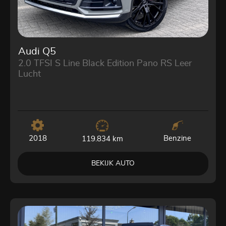
Audi Q5
2.0 TFSI S Line Black Edition Pano RS Leer
Lucht
2018
Benzine
119.834 km
BEKIJK AUTO