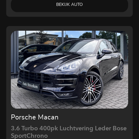
BEKIJK AUTO
Porsche Macan
3.6 Turbo 400pk Luchtvering Leder Bose
SportChrono