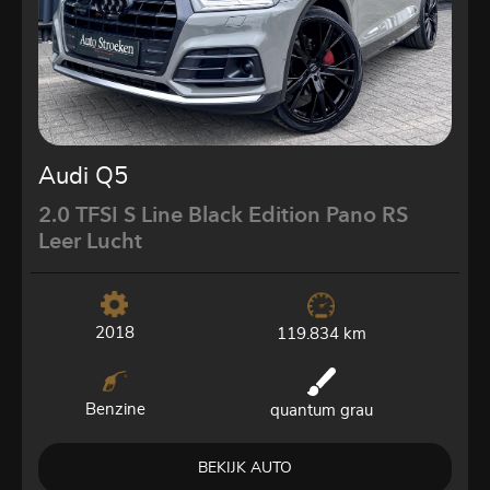
Audi Q5
2.0 TFSI S Line Black Edition Pano RS
Leer Lucht
2018
119.834 km
Benzine
quantum grau
BEKIJK AUTO