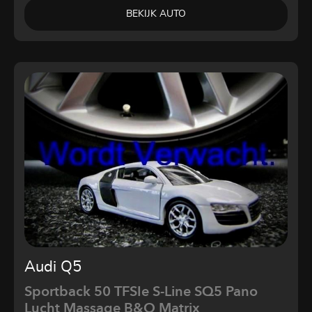
BEKIJK AUTO
Audi Q5
Sportback 50 TFSIe S-Line SQ5 Pano
Lucht Massage B&O Matrix