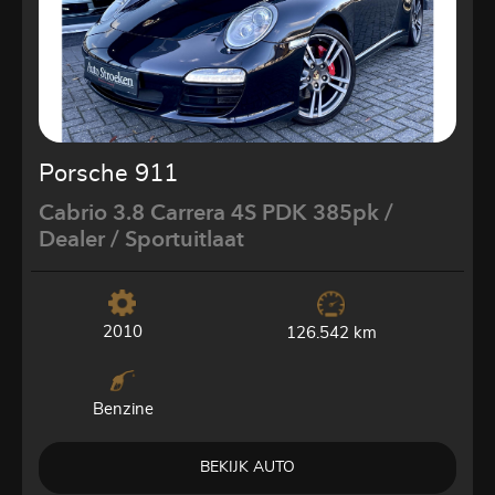
Porsche 911
Cabrio 3.8 Carrera 4S PDK 385pk /
Dealer / Sportuitlaat
2010
126.542 km
Benzine
BEKIJK AUTO