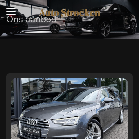
Ons aanbod