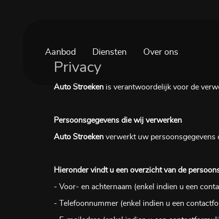
Aanbod
Diensten
Over ons
Privacy
Auto Stroeken
is verantwoordelijk voor de verw
Persoonsgegevens die wij verwerken
Auto Stroeken
verwerkt uw persoonsgegevens doo
Hieronder vindt u een overzicht van de persoon
- Voor- en achternaam (enkel indien u een conta
- Telefoonnummer (enkel indien u een contactfo