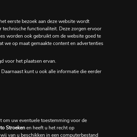
j het eerste bezoek aan deze website wordt
 technische functionaliteit. Deze zorgen ervoor
ies worden ook gebruikt om de website goed te
at we op maat gemaakte content en advertenties
d voor het plaatsen ervan.
Daarnaast kunt u ook alle informatie die eerder
echt om uw eventuele toestemming voor de
to Stroeken
en heeft u het recht op
 wij van u beschikken in een computerbestand