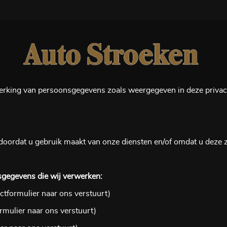
erking van persoonsgegevens zoals weergegeven in deze privac
rdat u gebruik maakt van onze diensten en/of omdat u deze ze
sgegevens die wij verwerken:
ctformulier naar ons verstuurt)
rmulier naar ons verstuurt)